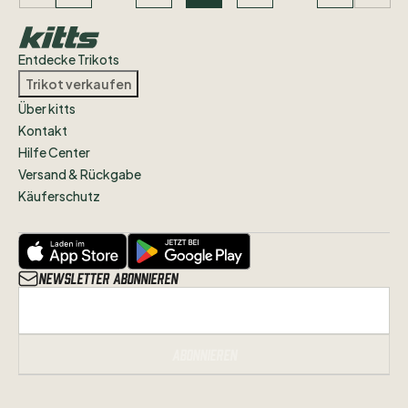
Entdecke Trikots
Trikot verkaufen
Über kitts
Kontakt
Hilfe Center
Versand & Rückgabe
Käuferschutz
Newsletter abonnieren
Abonnieren