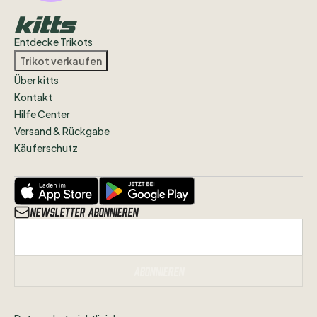
Entdecke Trikots
Trikot verkaufen
Über kitts
Kontakt
Hilfe Center
Versand & Rückgabe
Käuferschutz
Newsletter abonnieren
Abonnieren