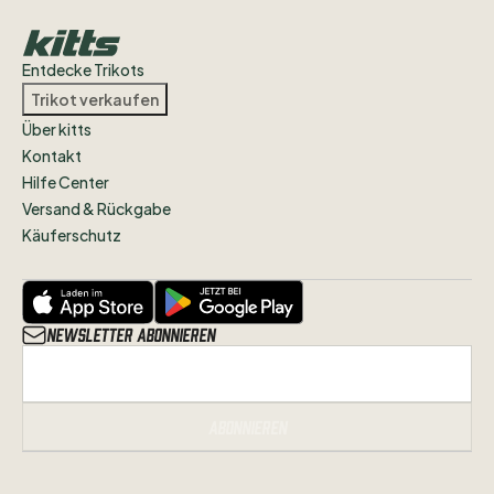
Entdecke Trikots
Trikot verkaufen
Über kitts
Kontakt
Hilfe Center
Versand & Rückgabe
Käuferschutz
Newsletter abonnieren
Abonnieren