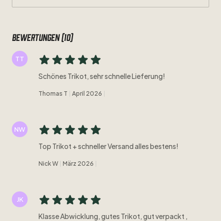
Bewertungen (10)
TT
Schönes Trikot, sehr schnelle Lieferung!
Thomas T
April 2026
NW
Top Trikot + schneller Versand alles bestens!
Nick W
März 2026
JK
Klasse Abwicklung, gutes Trikot, gut verpackt ,