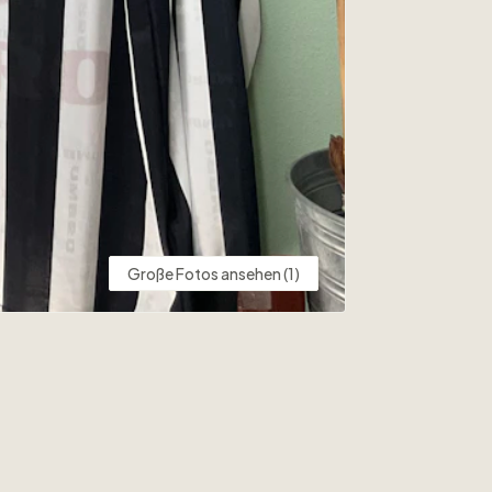
Große Fotos ansehen (1)