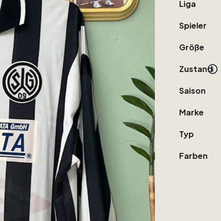
Liga
Spieler
Größe
Zustand
Saison
Marke
Typ
Farben