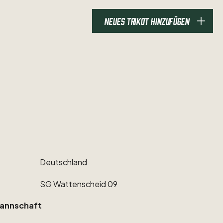
NEUES TRIKOT HINZUFÜGEN
Deutschland
SG
Wattenscheid
09
annschaft