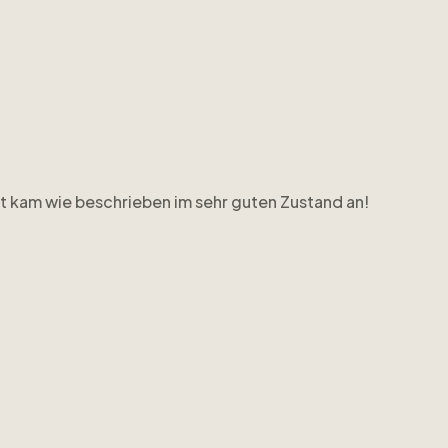
t kam wie beschrieben im sehr guten Zustand an!