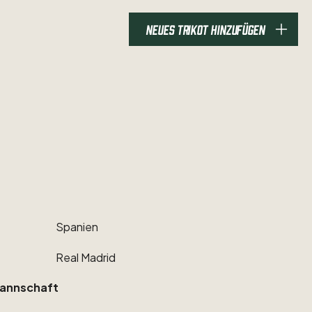
NEUES TRIKOT HINZUFÜGEN
Spanien
Real
Madrid
annschaft