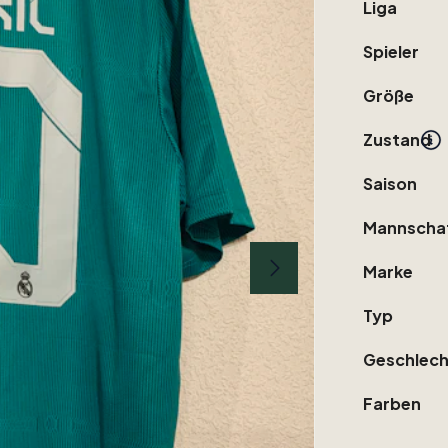
Liga
Spieler
Größe
Zustand
Saison
Mannscha
Marke
Typ
Geschlech
Farben