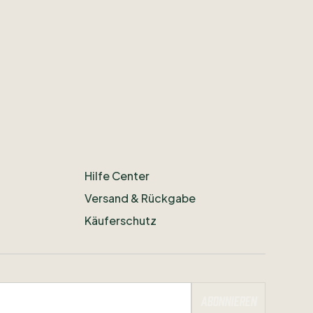
Hilfe Center
Versand & Rückgabe
Käuferschutz
Abonnieren