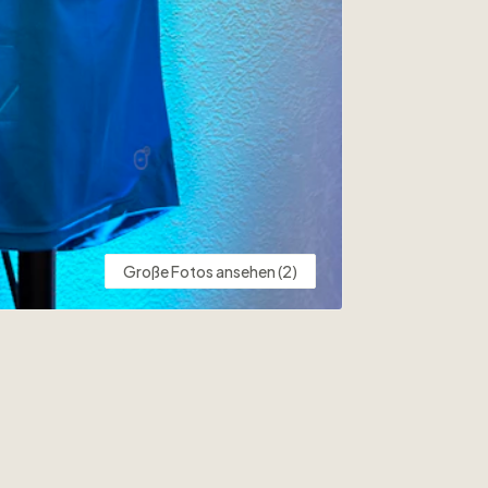
Große Fotos ansehen (2)