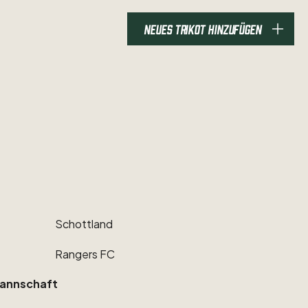
NEUES TRIKOT HINZUFÜGEN
Schottland
Rangers
FC
annschaft