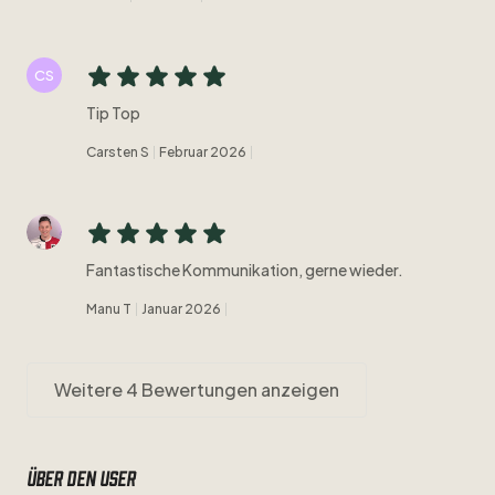
CS
Tip Top
Carsten S
Februar 2026
Fantastische Kommunikation, gerne wieder.
Manu T
Januar 2026
Weitere 4 Bewertungen anzeigen
Über den user