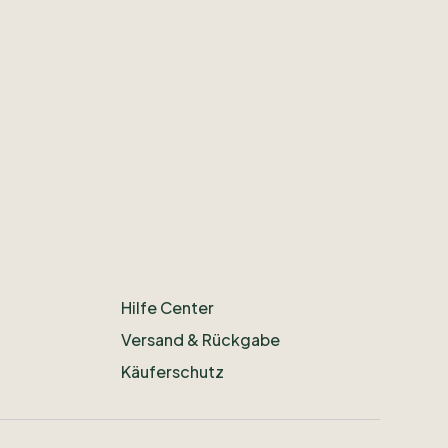
Hilfe Center
Versand & Rückgabe
Käuferschutz