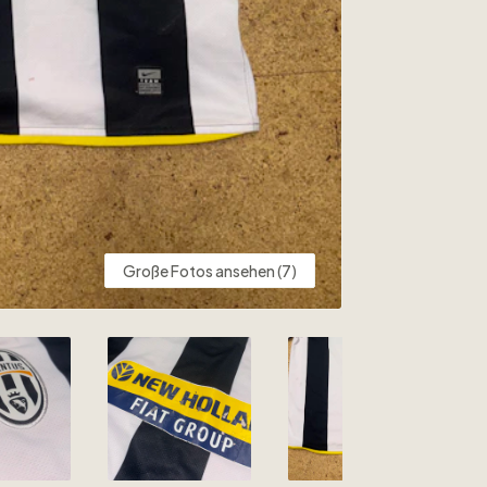
Große Fotos ansehen (7)