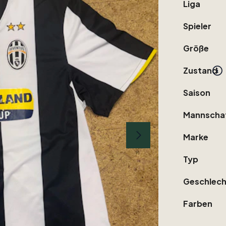
Liga
Spieler
Größe
Zustand
Saison
Mannscha
Marke
Typ
Geschlech
Farben