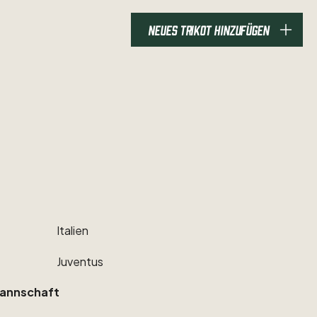
NEUES TRIKOT HINZUFÜGEN
Italien
Juventus
annschaft