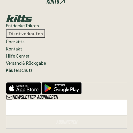
Konto
Entdecke Trikots
Trikot verkaufen
Über kitts
Kontakt
Hilfe Center
Versand & Rückgabe
Käuferschutz
Newsletter abonnieren
Abonnieren