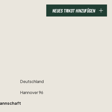
NEUES TRIKOT HINZUFÜGEN
Deutschland
Hannover
96
annschaft