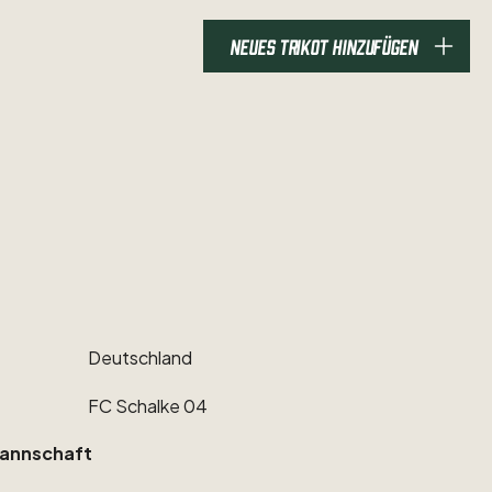
NEUES TRIKOT HINZUFÜGEN
Deutschland
FC
Schalke
04
annschaft