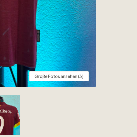
Große Fotos ansehen (3)