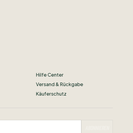
Hilfe Center
Versand & Rückgabe
Käuferschutz
Abonnieren