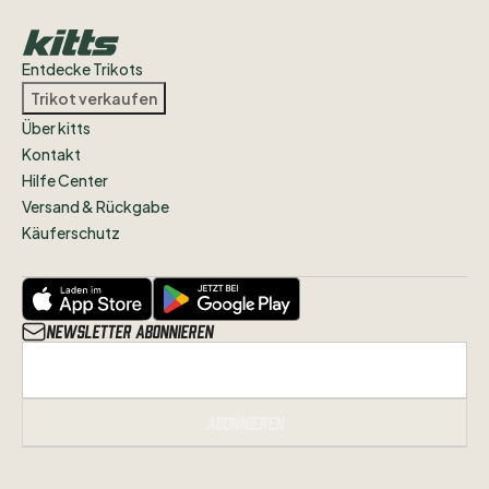
Entdecke Trikots
Trikot verkaufen
Über kitts
Kontakt
Hilfe Center
Versand & Rückgabe
Käuferschutz
Newsletter abonnieren
Abonnieren