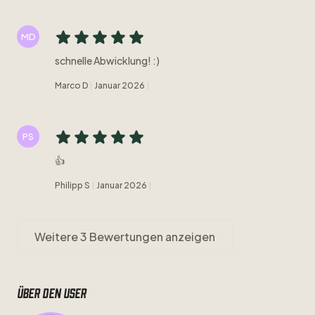
MD
schnelle Abwicklung! :)
Marco D
Januar 2026
PS
👍
Philipp S
Januar 2026
Weitere 3 Bewertungen anzeigen
Über den user