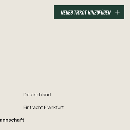
NEUES TRIKOT HINZUFÜGEN
Deutschland
Eintracht
Frankfurt
annschaft