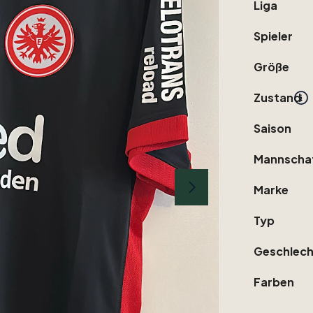
Liga
Spieler
Größe
Zustand
Saison
Mannscha
Marke
Typ
Geschlech
Farben