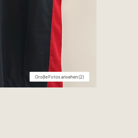
Große Fotos ansehen (2)