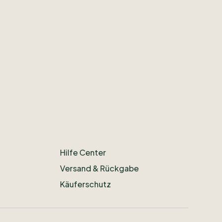
Hilfe Center
Versand & Rückgabe
Käuferschutz