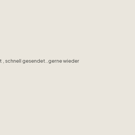
t , schnell gesendet..gerne wieder