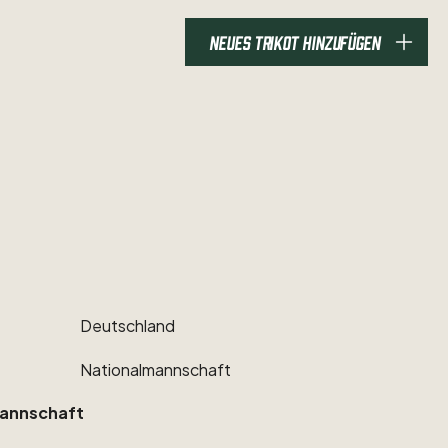
NEUES TRIKOT HINZUFÜGEN
Deutschland
Nationalmannschaft
annschaft