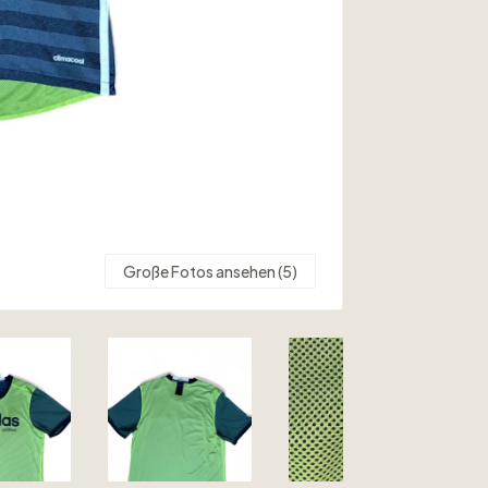
Große Fotos ansehen (5)