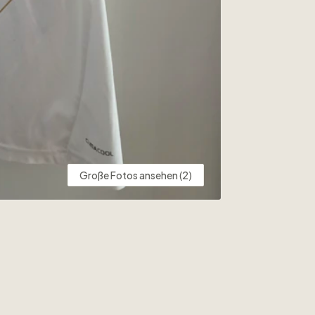
Große Fotos ansehen (2)