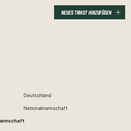
NEUES TRIKOT HINZUFÜGEN
Deutschland
Nationalmannschaft
annschaft