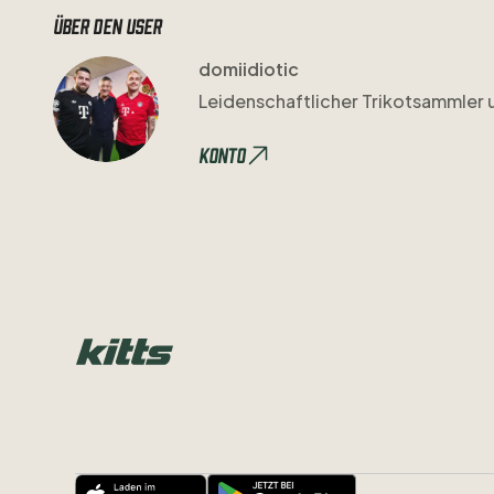
Über den user
domiidiotic
Leidenschaftlicher
Trikotsammler
Konto