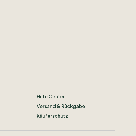
Hilfe Center
Versand & Rückgabe
Käuferschutz