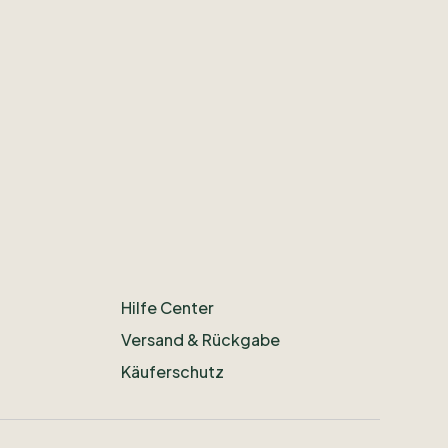
Hilfe Center
Versand & Rückgabe
Käuferschutz