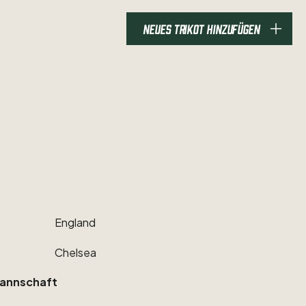
NEUES TRIKOT HINZUFÜGEN
England
Chelsea
annschaft