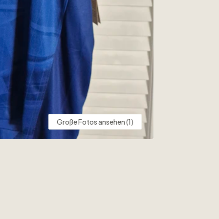
Große Fotos ansehen (1)