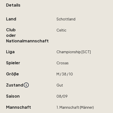
Details
Land
Schottland
Club
Celtic
oder
Nationalmannschaft
Liga
Championship
[SCT]
Spieler
Crosas
Größe
M
​/​
38
​/​
10
Zustand
Gut
Saison
08
​/​
09
Mannschaft
1.
Mannschaft
(Männer)