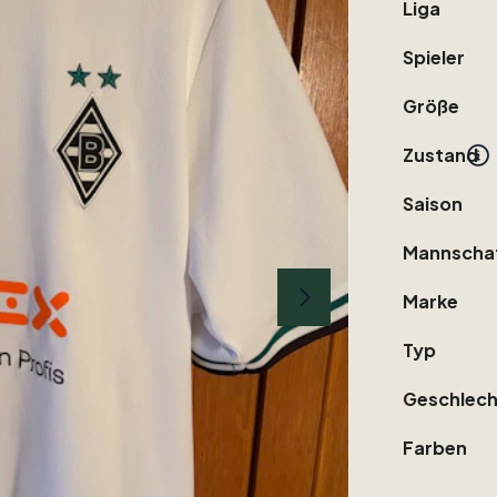
Liga
Spieler
Größe
Zustand
Saison
Mannscha
Marke
Typ
Geschlech
Farben