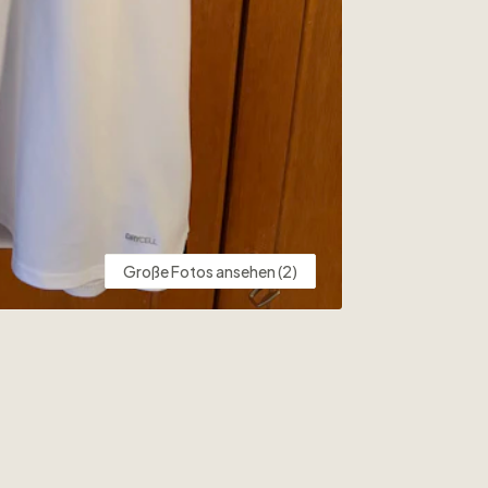
Große Fotos ansehen (2)