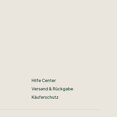
Hilfe Center
Versand & Rückgabe
Käuferschutz