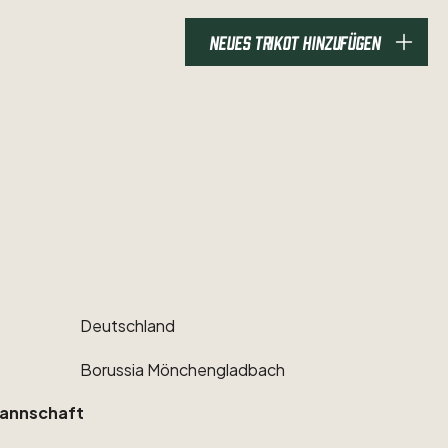
NEUES TRIKOT HINZUFÜGEN
Deutschland
Borussia
Mönchengladbach
annschaft