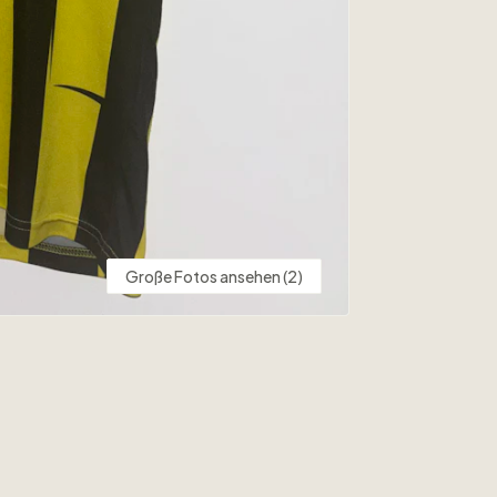
Große Fotos ansehen (2)