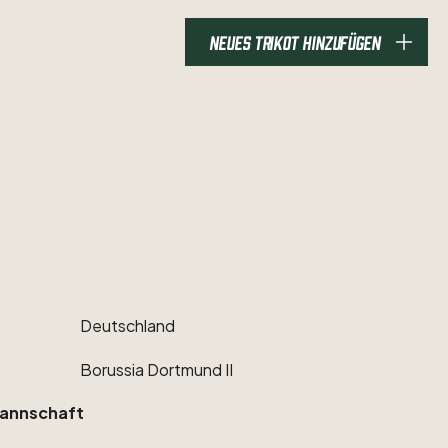
NEUES TRIKOT HINZUFÜGEN
Deutschland
Borussia
Dortmund
II
annschaft