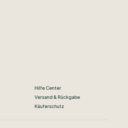
Hilfe Center
Versand & Rückgabe
Käuferschutz