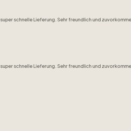
ne super schnelle Lieferung. Sehr freundlich und zuvorkom
ne super schnelle Lieferung. Sehr freundlich und zuvorkom