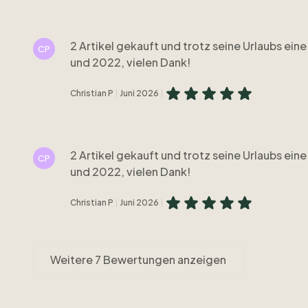
2 Artikel gekauft und trotz seine Urlaubs ei
CP
und 2022, vielen Dank!
Christian P
Juni 2026
2 Artikel gekauft und trotz seine Urlaubs ei
CP
und 2022, vielen Dank!
Christian P
Juni 2026
Weitere 7 Bewertungen anzeigen