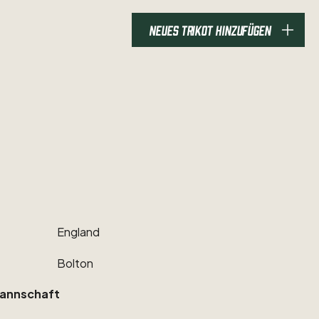
NEUES TRIKOT HINZUFÜGEN
England
Bolton
annschaft