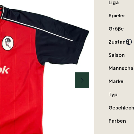
Liga
Spieler
Größe
Zustand
Saison
Mannscha
Marke
Typ
Geschlech
Farben