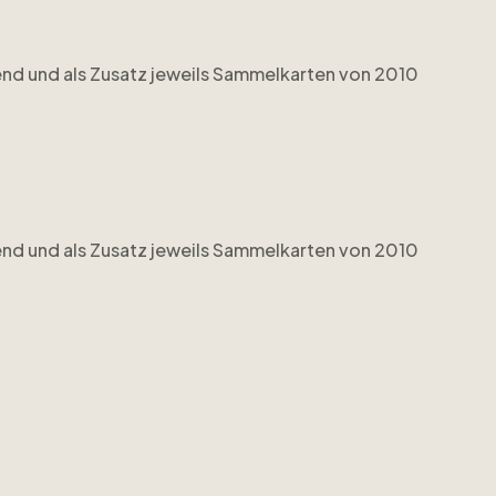
mend und als Zusatz jeweils Sammelkarten von 2010
mend und als Zusatz jeweils Sammelkarten von 2010