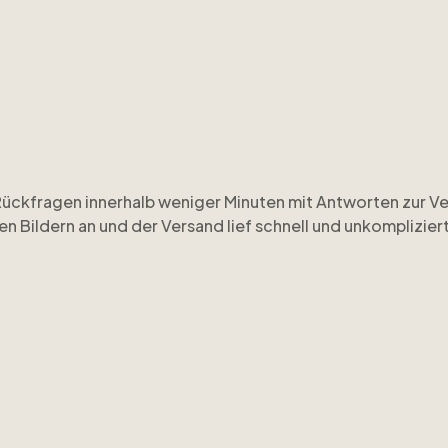
Rückfragen innerhalb weniger Minuten mit Antworten zur Ve
n Bildern an und der Versand lief schnell und unkompliziert