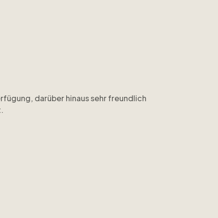
rfügung, darüber hinaus sehr freundlich
.