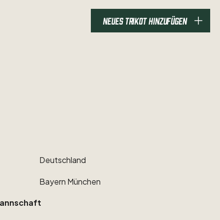
NEUES TRIKOT HINZUFÜGEN
Deutschland
Bayern
München
annschaft