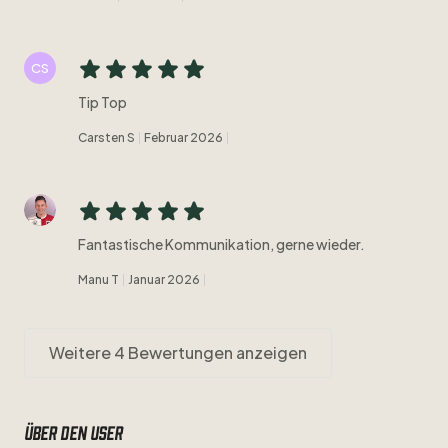
CS
Tip Top
Carsten S
Februar 2026
Fantastische Kommunikation, gerne wieder.
Manu T
Januar 2026
Weitere 4 Bewertungen anzeigen
Über den user