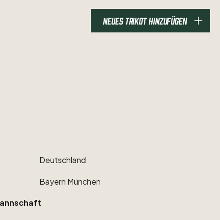
NEUES TRIKOT HINZUFÜGEN
Deutschland
Bayern
München
annschaft