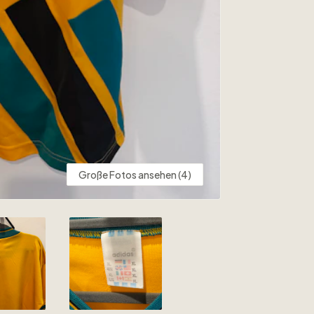
Große Fotos ansehen (4)