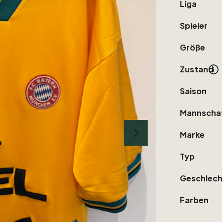
Liga
Spieler
Größe
Zustand
Saison
Mannscha
Marke
Typ
Geschlech
Farben