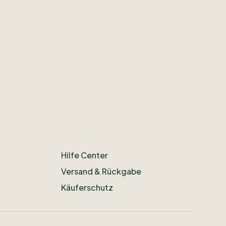
Hilfe Center
Versand & Rückgabe
Käuferschutz