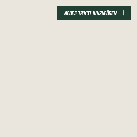
NEUES TRIKOT HINZUFÜGEN