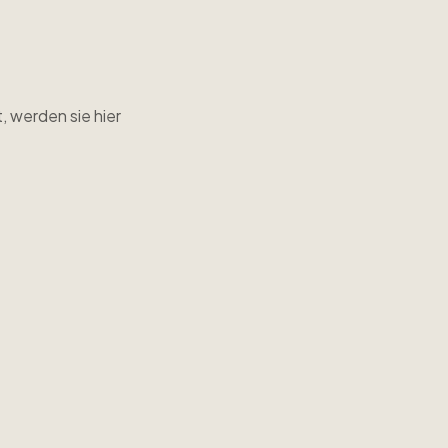
, werden sie hier