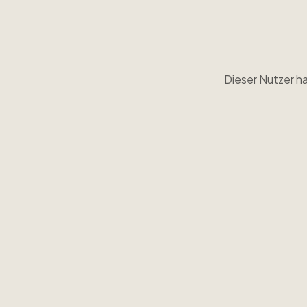
Dieser Nutzer ha