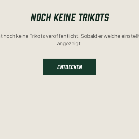
NOCH KEINE TRIKOTS
t noch keine Trikots veröffentlicht. Sobald er welche einstellt
angezeigt.
ENTDECKEN