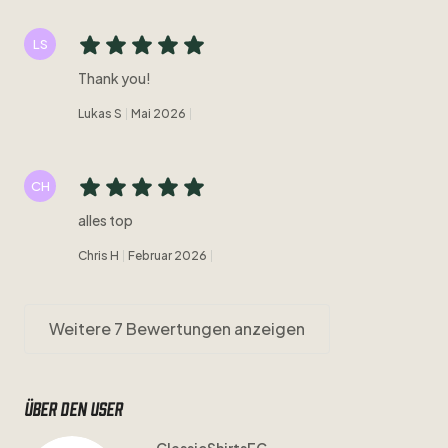
LS
Thank you!
Lukas S
Mai 2026
CH
alles top
Chris H
Februar 2026
Weitere 7 Bewertungen anzeigen
Über den user