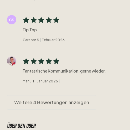
CS
Tip Top
Carsten S
Februar 2026
Fantastische Kommunikation, gerne wieder.
Manu T
Januar 2026
Weitere 4 Bewertungen anzeigen
Über den user