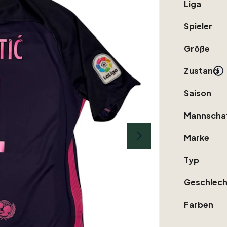
Liga
Spieler
Größe
Zustand
Saison
Mannscha
Marke
Typ
Geschlech
Farben