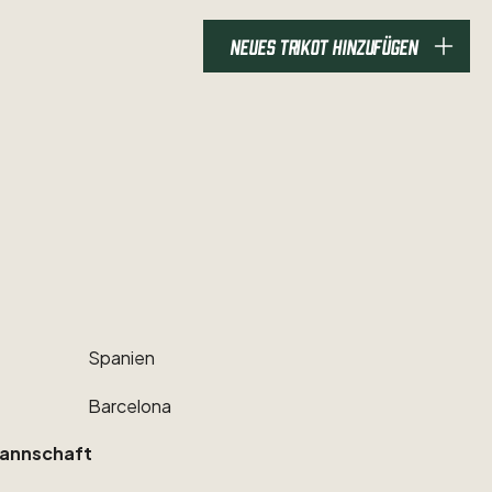
NEUES TRIKOT HINZUFÜGEN
Spanien
Barcelona
annschaft