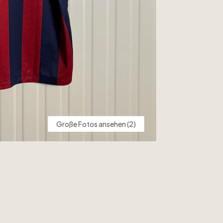
Große Fotos ansehen (2)