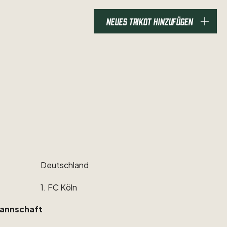
NEUES TRIKOT HINZUFÜGEN
Deutschland
1.
FC
Köln
annschaft