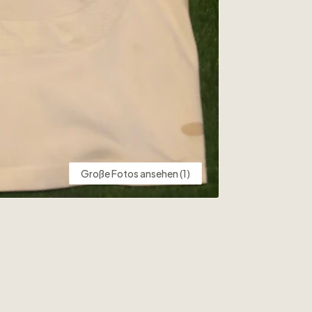
Große Fotos ansehen (1)