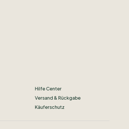
Hilfe Center
Versand & Rückgabe
Käuferschutz