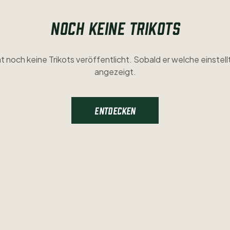
NOCH KEINE TRIKOTS
t noch keine Trikots veröffentlicht. Sobald er welche einstellt
angezeigt.
ENTDECKEN