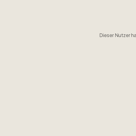
Dieser Nutzer ha