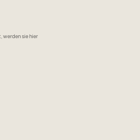
, werden sie hier