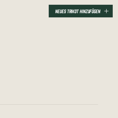
NEUES TRIKOT HINZUFÜGEN