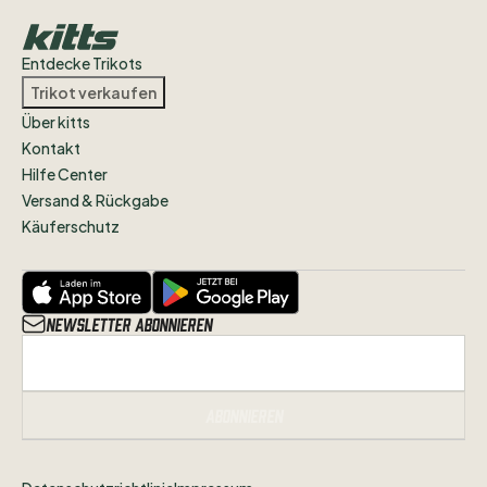
Entdecke Trikots
Trikot verkaufen
Über kitts
Kontakt
Hilfe Center
Versand & Rückgabe
Käuferschutz
Newsletter abonnieren
Abonnieren