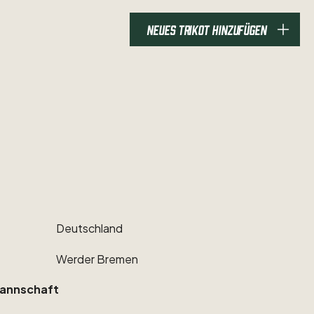
NEUES TRIKOT HINZUFÜGEN
Deutschland
Werder
Bremen
annschaft