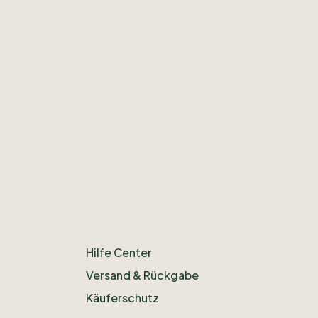
Hilfe Center
Versand & Rückgabe
Käuferschutz