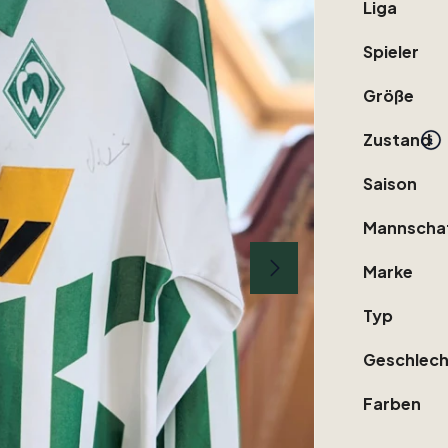
Liga
Spieler
Größe
Zustand
Saison
Mannscha
Marke
Typ
Geschlech
Farben