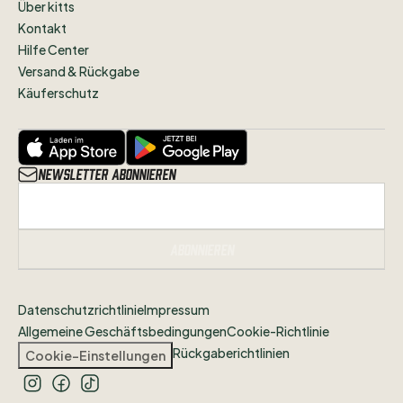
Über kitts
Kontakt
Hilfe Center
Versand & Rückgabe
Käuferschutz
Newsletter abonnieren
Abonnieren
Datenschutzrichtlinie
Impressum
Allgemeine Geschäftsbedingungen
Cookie-Richtlinie
Rückgaberichtlinien
Cookie-Einstellungen