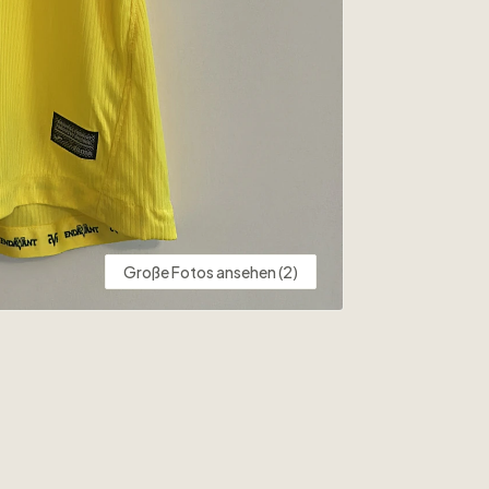
Große Fotos ansehen (2)