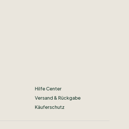
Hilfe Center
Versand & Rückgabe
Käuferschutz