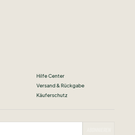
Hilfe Center
Versand & Rückgabe
Käuferschutz
Abonnieren