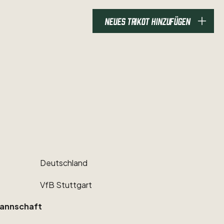
NEUES TRIKOT HINZUFÜGEN
Deutschland
VfB
Stuttgart
annschaft