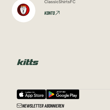
ClassicShirtsFC
Konto
Newsletter abonnieren