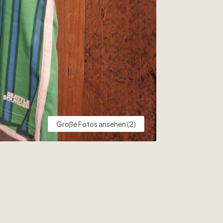
Große Fotos ansehen (2)