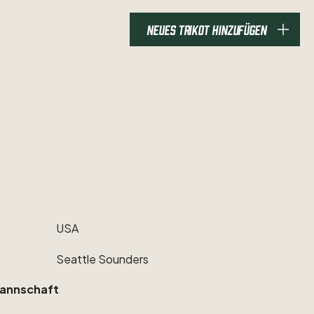
NEUES TRIKOT HINZUFÜGEN
USA
Seattle
Sounders
annschaft