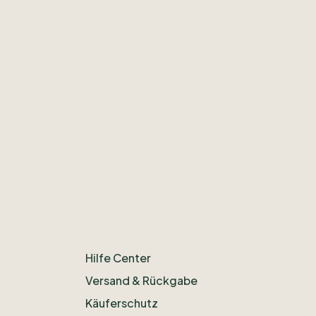
Hilfe Center
Versand & Rückgabe
Käuferschutz