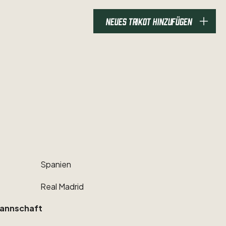
NEUES TRIKOT HINZUFÜGEN
Spanien
Real
Madrid
annschaft