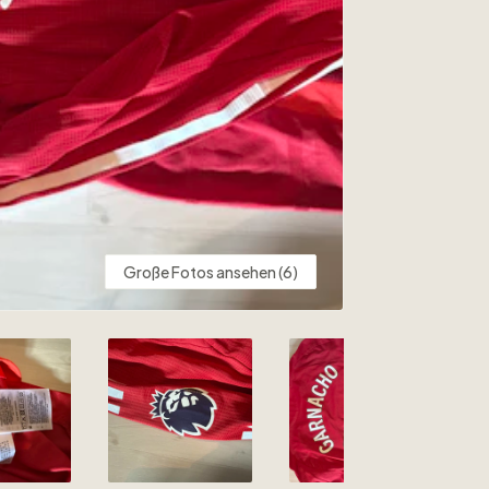
Große Fotos ansehen (6)