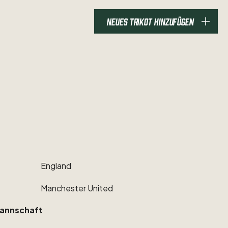
NEUES TRIKOT HINZUFÜGEN
England
Manchester
United
annschaft