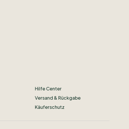
Hilfe Center
Versand & Rückgabe
Käuferschutz