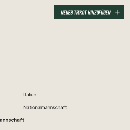
NEUES TRIKOT HINZUFÜGEN
Italien
Nationalmannschaft
annschaft