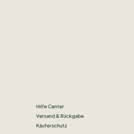
Hilfe Center
Versand & Rückgabe
Käuferschutz