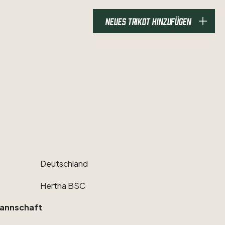
NEUES TRIKOT HINZUFÜGEN
Deutschland
Hertha
BSC
annschaft