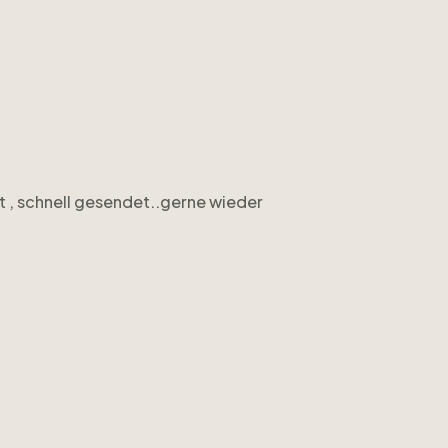
t , schnell gesendet..gerne wieder