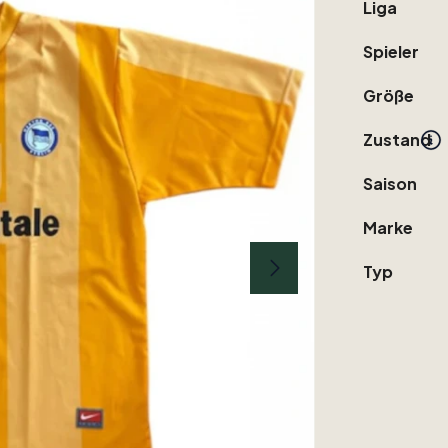
Liga
Spieler
Größe
Zustand
Saison
Marke
Typ