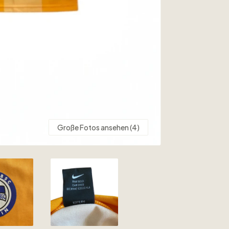
Große Fotos ansehen (4)