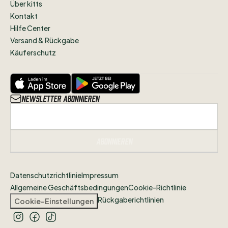
Über kitts
Kontakt
Hilfe Center
Versand & Rückgabe
Käuferschutz
Newsletter abonnieren
Abonnieren
Datenschutzrichtlinie
Impressum
Allgemeine Geschäftsbedingungen
Cookie-Richtlinie
Rückgaberichtlinien
Cookie-Einstellungen