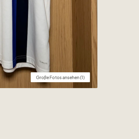
Große Fotos ansehen (1)