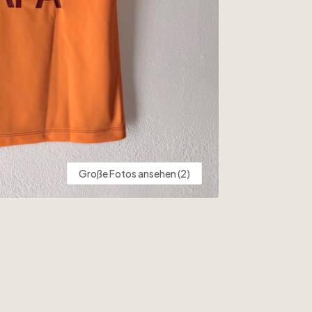
Große Fotos ansehen (2)