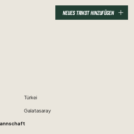
NEUES TRIKOT HINZUFÜGEN
Türkei
Galatasaray
annschaft