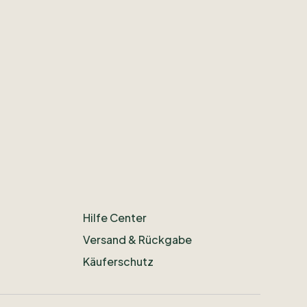
Hilfe Center
Versand & Rückgabe
Käuferschutz