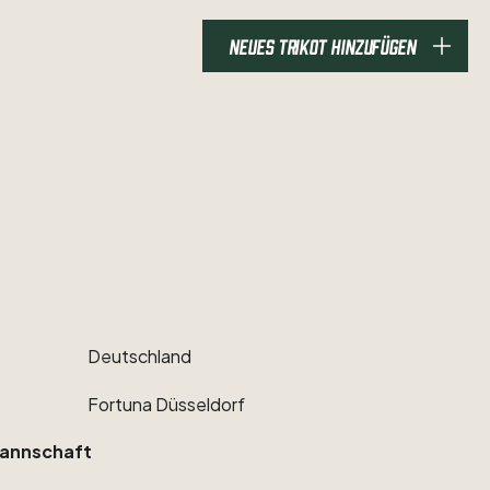
NEUES TRIKOT HINZUFÜGEN
Deutschland
Fortuna
Düsseldorf
annschaft