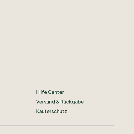
Hilfe Center
Versand & Rückgabe
Käuferschutz