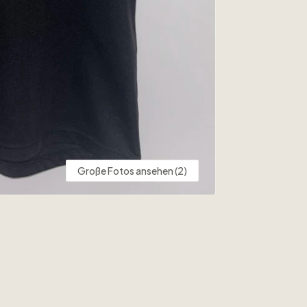
Große Fotos ansehen (2)