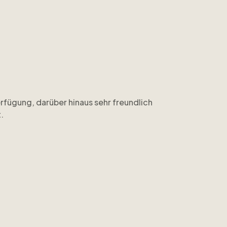
rfügung, darüber hinaus sehr freundlich
.