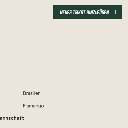
NEUES TRIKOT HINZUFÜGEN
Brasilien
Flamengo
annschaft