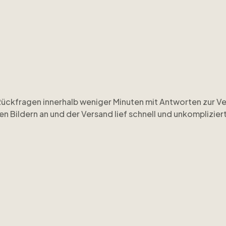
Rückfragen innerhalb weniger Minuten mit Antworten zur Ve
n Bildern an und der Versand lief schnell und unkompliziert