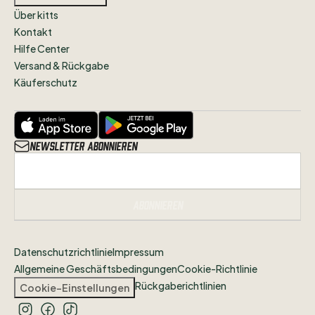
Über kitts
Kontakt
Hilfe Center
Versand & Rückgabe
Käuferschutz
Newsletter abonnieren
Abonnieren
Datenschutzrichtlinie
Impressum
Allgemeine Geschäftsbedingungen
Cookie-Richtlinie
Rückgaberichtlinien
Cookie-Einstellungen