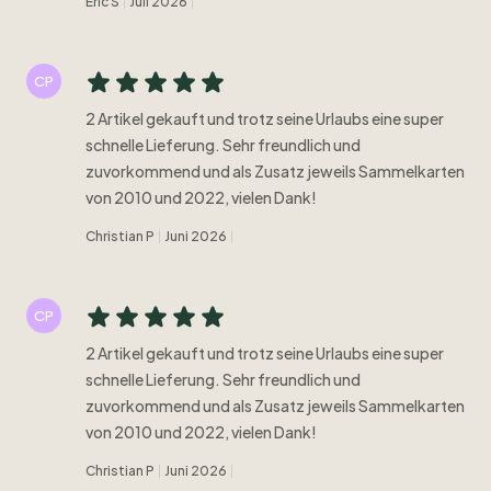
Eric S
Juli 2026
CP
2 Artikel gekauft und trotz seine Urlaubs eine super
schnelle Lieferung. Sehr freundlich und
zuvorkommend und als Zusatz jeweils Sammelkarten
von 2010 und 2022, vielen Dank!
Christian P
Juni 2026
CP
2 Artikel gekauft und trotz seine Urlaubs eine super
schnelle Lieferung. Sehr freundlich und
zuvorkommend und als Zusatz jeweils Sammelkarten
von 2010 und 2022, vielen Dank!
Christian P
Juni 2026