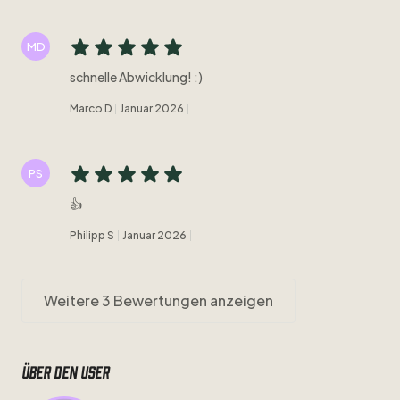
MD
schnelle Abwicklung! :)
Marco D
Januar 2026
PS
👍
Philipp S
Januar 2026
Weitere 3 Bewertungen anzeigen
Über den user