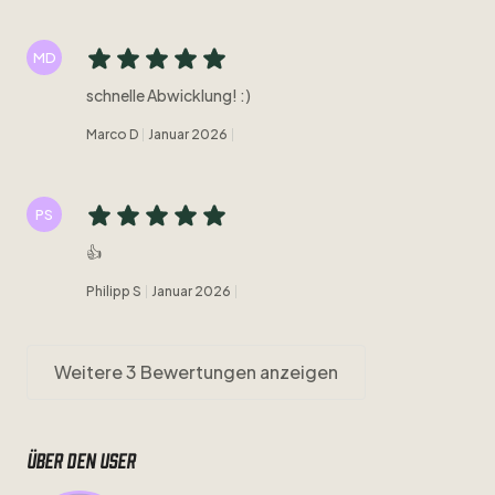
MD
schnelle Abwicklung! :)
Marco D
Januar 2026
PS
👍
Philipp S
Januar 2026
Weitere 3 Bewertungen anzeigen
Über den user